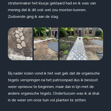
stratenmaker het klusje geklaard had en ik was van
mening dat ik dit ook wel zou moeten kunnen.
Zodoende ging ik aan de slag.
Bij nader inzien vond ik het wat gek dat de organische
tegels verspringen na het patroonpad dus ik besloot
weer opnieuw te beginnen, maar dan in lijn met de
andere organische tegels. Ondertussen was ik al druk
in de weer om onze tuin vol planten te zetten.