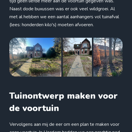
tijd geen liefde meer aan de voortuin gegeven was.
Naast dode buxussen was er ook veel wildgroei. Al
met al hebben we een aantal aanhangers vol tuinafval
(lees: honderden kilo's) moeten afvoeren.
Tuinontwerp maken voor
de voortuin
Vervolgens aan mij de eer om een plan te maken voor