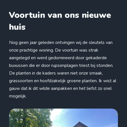
Voortuin van ons nieuwe
huis
Nog geen jaar geleden ontvingen wij de sleutels van
onze prachtige woning. De voortuin was strak
aangelegd en werd gedomineerd door gekaderde
buxussen die er door rupsenplagen triest bij stonden.
De planten in de kaders waren niet onze smaak,
grassoorten en hoofdzakelijk groene planten. Ik wist al
gauw dat ik dit wilde aanpakken en het liefst zo snel
mogelijk.