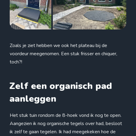
Zoals je ziet hebben we ook het plateau bij de
voordeur meegenomen. Een stuk frisser en chiquer,
toch?!
Zelf een organisch pad
aanleggen
Het stuk tuin rondom de 8-hoek vond ik nog te open.
Aangezien ik nog organische tegels over had, besloot
ik zelf te gaan tegelen. Ik had meegekeken hoe de