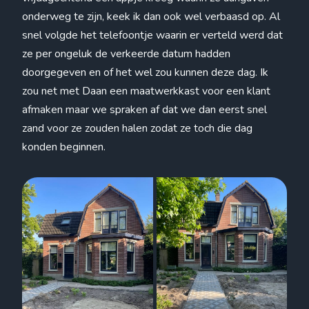
onderweg te zijn, keek ik dan ook wel verbaasd op. Al
snel volgde het telefoontje waarin er verteld werd dat
ze per ongeluk de verkeerde datum hadden
doorgegeven en of het wel zou kunnen deze dag. Ik
zou net met Daan een maatwerkkast voor een klant
afmaken maar we spraken af dat we dan eerst snel
zand voor ze zouden halen zodat ze toch die dag
konden beginnen.