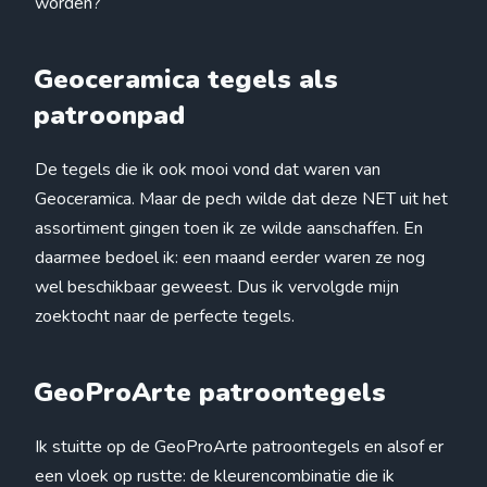
worden?
Geoceramica tegels als
patroonpad
De tegels die ik ook mooi vond dat waren van
Geoceramica. Maar de pech wilde dat deze NET uit het
assortiment gingen toen ik ze wilde aanschaffen. En
daarmee bedoel ik: een maand eerder waren ze nog
wel beschikbaar geweest. Dus ik vervolgde mijn
zoektocht naar de perfecte tegels.
GeoProArte patroontegels
Ik stuitte op de GeoProArte patroontegels en alsof er
een vloek op rustte: de kleurencombinatie die ik