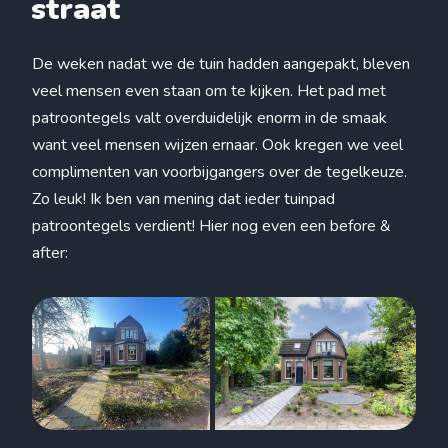
straat
De weken nadat we de tuin hadden aangepakt, bleven
veel mensen even staan om te kijken. Het pad met
patroontegels valt overduidelijk enorm in de smaak
want veel mensen wijzen ernaar. Ook kregen we veel
complimenten van voorbijgangers over de tegelkeuze.
Zo leuk! Ik ben van mening dat ieder tuinpad
patroontegels verdient! Hier nog even een before &
after: