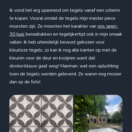
Ik vond het erg spannend om tegels vanaf een scherm
te kopen. Vooral omdat de tegels mijn master piece
moesten zijn. Ze moesten het karakter van
ons jaren-
30 huis
benadrukken en tegelijkertijd ook in mijn smaak
vallen. Ik heb uiteindelijk bewust gekozen voor
kleurloze tegels, zo kan ik nog alle kanten op met de
kleuren voor de deur en kozijnen
want dat
donkerblauw gaat weg!
Manman, wat een opluchting
toen de tegels werden geleverd. Ze waren nog mooier
dan op de foto!