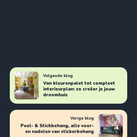
Volgende blog
Van kleurenpalet tot compleet
interieurplan: zo creëer je jouw
droomhuis
Vorige blog
Peel- & Stickbehang, alle voor-
en nadelen van stickerbehang