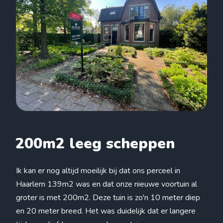
200m2 leeg scheppen
Ik kan er nog altijd moeilijk bij dat ons perceel in
Haarlem 139m2 was en dat onze nieuwe voortuin al
groter is met 200m2. Deze tuin is zo'n 10 meter diep
en 20 meter breed. Het was duidelijk dat er langere