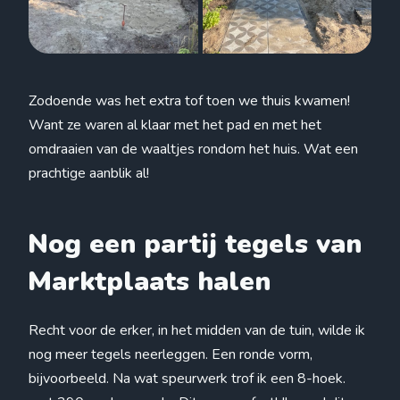
Zodoende was het extra tof toen we thuis kwamen!
Want ze waren al klaar met het pad en met het
omdraaien van de waaltjes rondom het huis. Wat een
prachtige aanblik al!
Nog een partij tegels van
Marktplaats halen
Recht voor de erker, in het midden van de tuin, wilde ik
nog meer tegels neerleggen. Een ronde vorm,
bijvoorbeeld. Na wat speurwerk trof ik een 8-hoek.