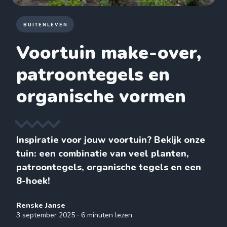
BUITENLEVEN
Voortuin make-over,
patroontegels en
organische vormen
Inspiratie voor jouw voortuin? Bekijk onze
tuin: een combinatie van veel planten,
patroontegels, organische tegels en een
8-hoek!
Renske Janse
3 september 2025
∙ 6 minuten lezen