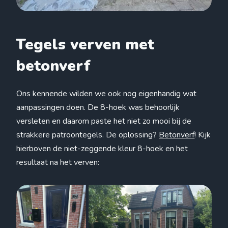
Tegels verven met
betonverf
Ons kennende wilden we ook nog eigenhandig wat
aanpassingen doen. De 8-hoek was behoorlijk
versleten en daarom paste het niet zo mooi bij de
strakkere patroontegels. De oplossing?
Betonverf
! Kijk
hierboven de niet-zeggende kleur 8-hoek en het
resultaat na het verven: