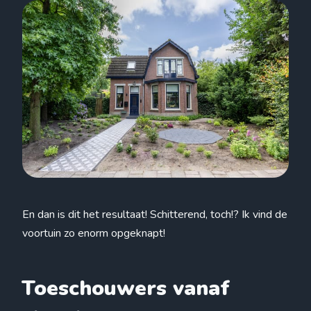
En dan is dit het resultaat! Schitterend, toch!? Ik vind de
voortuin zo enorm opgeknapt!
Toeschouwers vanaf