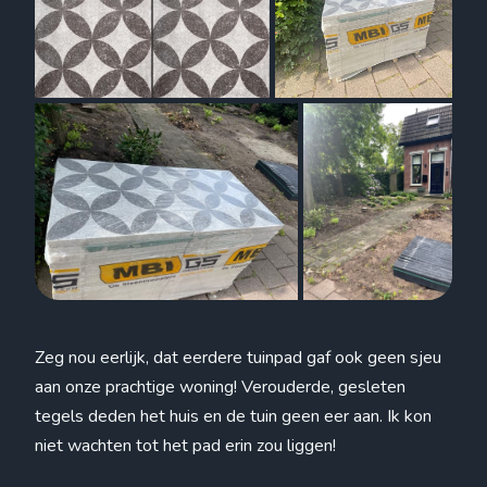
Zeg nou eerlijk, dat eerdere tuinpad gaf ook geen sjeu
aan onze prachtige woning! Verouderde, gesleten
tegels deden het huis en de tuin geen eer aan. Ik kon
niet wachten tot het pad erin zou liggen!