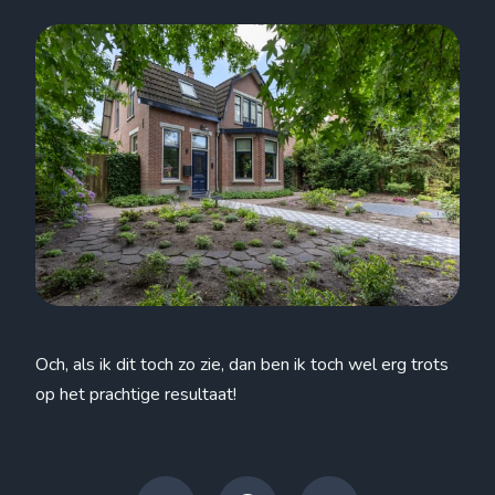
Och, als ik dit toch zo zie, dan ben ik toch wel erg trots
op het prachtige resultaat!