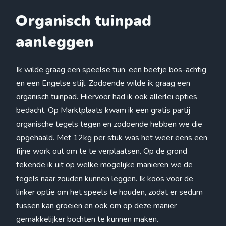
Organisch tuinpad
aanleggen
Ik wilde graag een speelse tuin, een beetje bos-achtig
en een Engelse stijl. Zodoende wilde ik graag een
organisch tuinpad. Hiervoor had ik ook allerlei opties
bedacht. Op Marktplaats kwam ik een gratis partij
organische tegels tegen en zodoende hebben we die
opgehaald. Met 12kg per stuk was het weer eens een
fijne work out om te te verplaatsen. Op de grond
tekende ik uit op welke mogelijke manieren we de
tegels naar zouden kunnen leggen. Ik koos voor de
linker optie om het speels te houden, zodat er sedum
tussen kan groeien en ook om op deze manier
gemakkelijker bochten te kunnen maken.