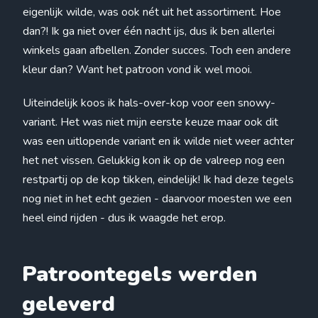
eigenlijk wilde, was ook nét uit het assortiment. Hoe
dan?! Ik ga niet over één nacht ijs, dus ik ben allerlei
winkels gaan afbellen. Zonder succes. Toch een andere
kleur dan? Want het patroon vond ik wel mooi.
Uiteindelijk koos ik hals-over-kop voor een snowy-
variant. Het was niet mijn eerste keuze maar ook dit
was een uitlopende variant en ik wilde niet weer achter
het net vissen. Gelukkig kon ik op de valreep nog een
restpartij op de kop tikken, eindelijk! Ik had deze tegels
nog niet in het echt gezien - daarvoor moesten we een
heel eind rijden - dus ik waagde het erop.
Patroontegels werden
geleverd