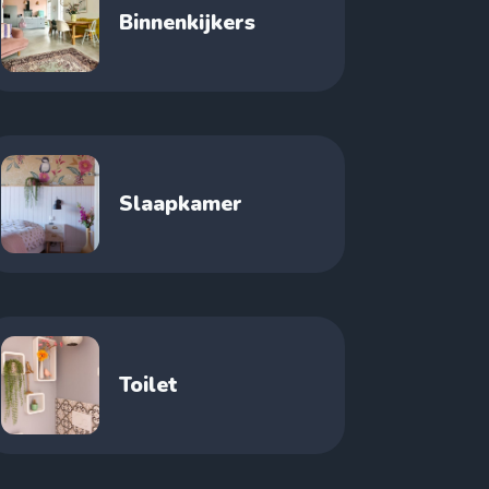
Binnenkijkers
Slaapkamer
Toilet