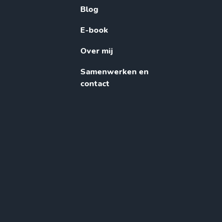
Blog
E-book
Over mij
Samenwerken en
contact