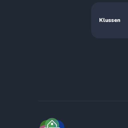
Klussen