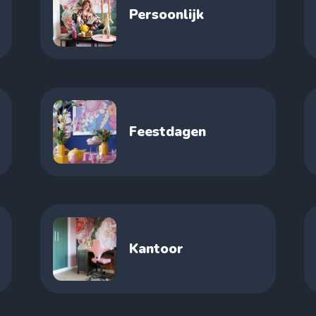
Persoonlijk
Feestdagen
Kantoor