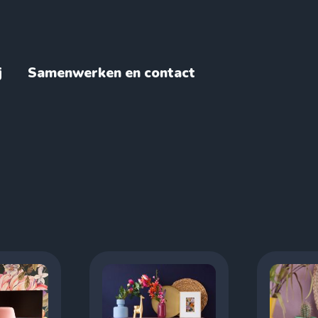
j
Samenwerken en contact