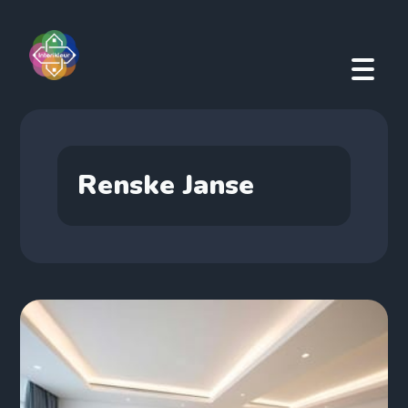
Renske Janse