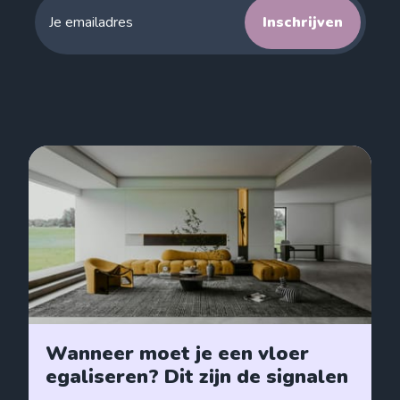
Inschrijven
Wanneer moet je een vloer
egaliseren? Dit zijn de signalen