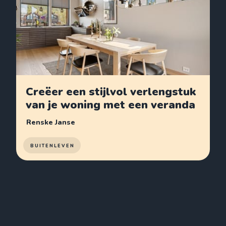
Creëer een stijlvol verlengstuk
van je woning met een veranda
Renske Janse
BUITENLEVEN