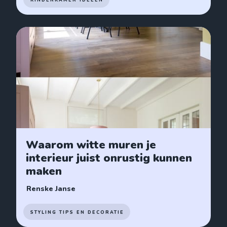
Waarom witte muren je
interieur juist onrustig kunnen
maken
Renske Janse
STYLING TIPS EN DECORATIE