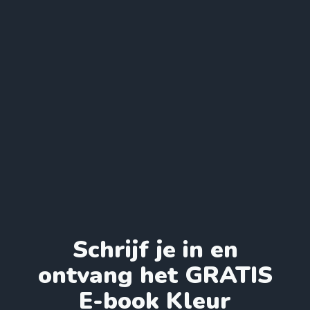
Schrijf je in en
ontvang het GRATIS
E-book Kleur