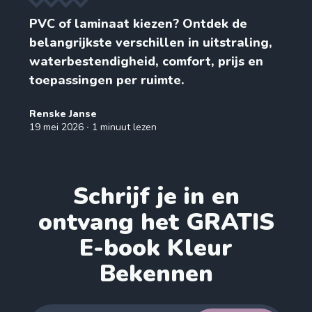
PVC of laminaat kiezen? Ontdek de
belangrijkste verschillen in uitstraling,
waterbestendigheid, comfort, prijs en
toepassingen per ruimte.
Renske Janse
19 mei 2026
∙ 1 minuut lezen
Schrijf je in en
ontvang het GRATIS
E-book Kleur
Bekennen