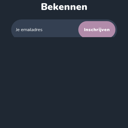
Bekennen
Inschrijven