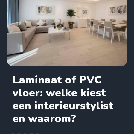
Laminaat of PVC
vloer: welke kiest
een interieurstylist
en waarom?