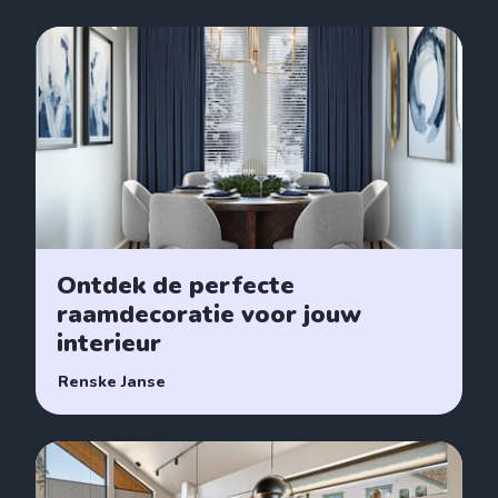
Ontdek de perfecte
raamdecoratie voor jouw
interieur
Renske Janse