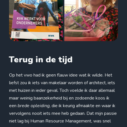
Terug in de tijd
Op het vwo had ik geen flauw idee wat ik wilde. Het
liefst zou ik iets van makelaar worden of architect, iets
met huizen in ieder geval. Toch voelde ik daar allemaal
maar weinig baanzekerheid bij en zodoende koos ik
een
brede opleiding
, die ik keurig afmaakte en waar ik
vervolgens nooit iets mee heb gedaan. Dat mijn passie
niet lag bij Human Resource Management, was snel