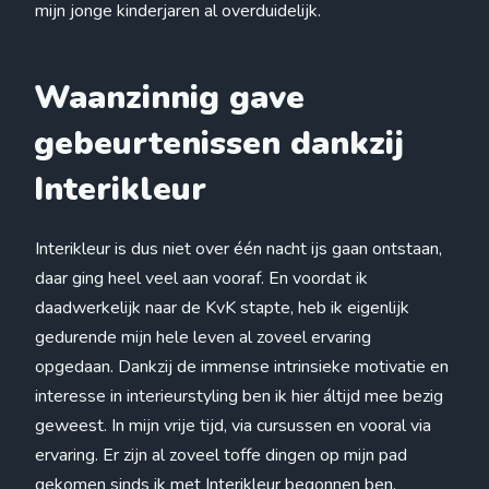
mijn jonge kinderjaren al overduidelijk.
Waanzinnig gave
gebeurtenissen dankzij
Interikleur
Interikleur is dus niet over één nacht ijs gaan ontstaan,
daar ging heel veel aan vooraf. En voordat ik
daadwerkelijk naar de KvK stapte, heb ik eigenlijk
gedurende mijn hele leven al zoveel ervaring
opgedaan. Dankzij de immense intrinsieke motivatie en
interesse in interieurstyling ben ik hier áltijd mee bezig
geweest. In mijn vrije tijd, via cursussen en vooral via
ervaring. Er zijn al zoveel toffe dingen op mijn pad
gekomen sinds ik met Interikleur begonnen ben.