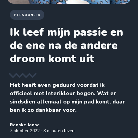
PERSOONLIJK
Ik leef mijn passie en
de ene na de andere
droom komt uit
Het heeft even geduurd voordat ik
officieel met Interikleur begon. Wat er
sindsdien allemaal op mijn pad komt, daar
ben ik zo dankbaar voor.
Renske Janse
7 oktober 2022
∙ 3 minuten lezen