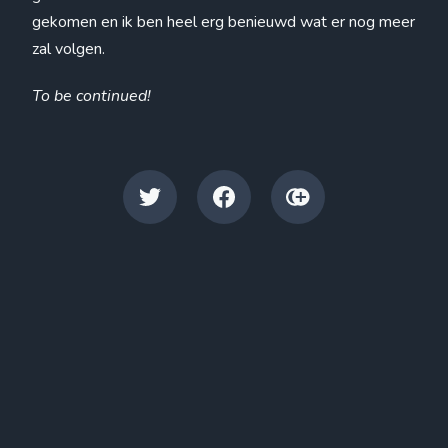
gekomen en ik ben heel erg benieuwd wat er nog meer
zal volgen.
To be continued!