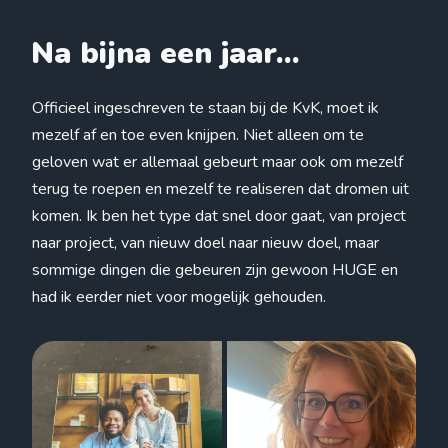
Na bijna een jaar...
Officieel ingeschreven te staan bij de KvK, moet ik
mezelf af en toe even knijpen. Niet alleen om te
geloven wat er allemaal gebeurt maar ook om mezelf
terug te roepen en mezelf te realiseren dat dromen uit
komen. Ik ben het type dat snel door gaat, van project
naar project, van nieuw doel naar nieuw doel, maar
sommige dingen die gebeuren zijn gewoon HUGE en
had ik eerder niet voor mogelijk gehouden.