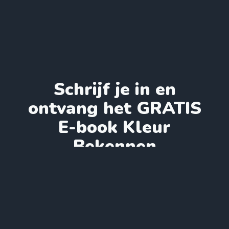
Schrijf je in en
ontvang het GRATIS
E-book Kleur
Bekennen
Inschrijven