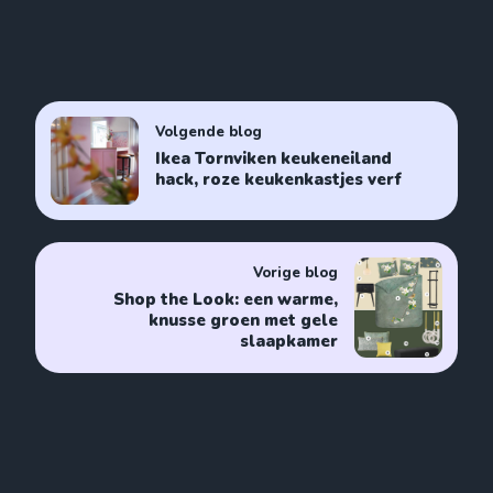
Volgende blog
Ikea Tornviken keukeneiland
hack, roze keukenkastjes verf
Vorige blog
Shop the Look: een warme,
knusse groen met gele
slaapkamer