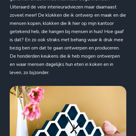
Uiteraard de vele interieuradviezen maar daarnaast
zoveel meer! De klokken die ik ontwerp en maak en die
mensen kopen, klokken die ík hier op mijn kantoor
getekend heb, die hangen bij mensen in huis! Hoe gaaf
is dat? En zo ook straks met behang waar ik druk mee
bezig ben om dat te gaan ontwerpen en produceren.
De honderden keukens die ik heb mogen ontwerpen
en waar mensen dagelijks hun eten in koken en in
leven, zo bijzonder.