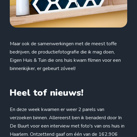
Maar ook de samenwerkingen met de meest toffe
bedrijven, de productiefotografie die ik mag doen,
Eigen Huis & Tuin die ons huis kwam filmen voor een
binnenkijker, er gebeurt zóveel!
Heel tof nieuws!
En deze week kwamen er weer 2 parels van
verzoeken binnen. Allereerst ben ik benaderd door In
De Buurt voor een interview met foto's van ons huis in
Haarlem. Ontzettend gaaf om één van de 162.906