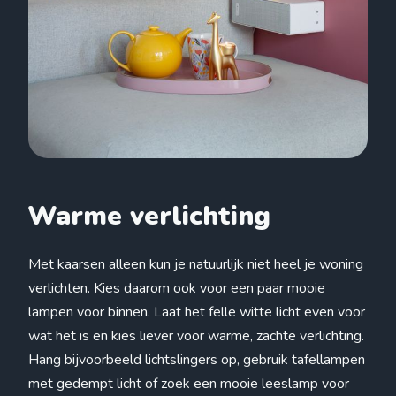
Warme verlichting
Met kaarsen alleen kun je natuurlijk niet heel je woning
verlichten. Kies daarom ook voor een paar mooie
lampen voor binnen. Laat het felle witte licht even voor
wat het is en kies liever voor warme, zachte verlichting.
Hang bijvoorbeeld lichtslingers op, gebruik tafellampen
met gedempt licht of zoek een mooie leeslamp voor