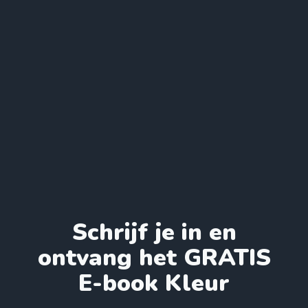
Schrijf je in en
ontvang het GRATIS
E-book Kleur