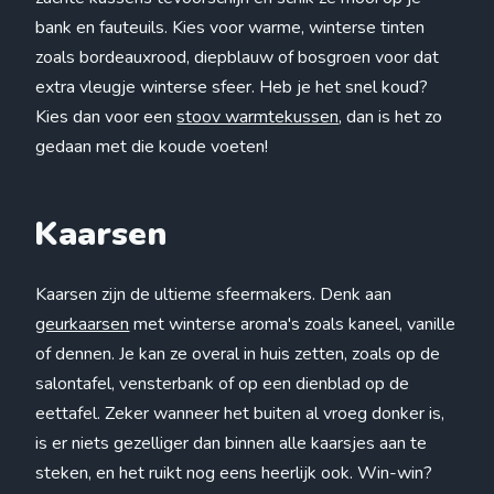
bank en fauteuils. Kies voor warme, winterse tinten
zoals bordeauxrood, diepblauw of bosgroen voor dat
extra vleugje winterse sfeer. Heb je het snel koud?
Kies dan voor een
stoov warmtekussen
, dan is het zo
gedaan met die koude voeten!
Kaarsen
Kaarsen zijn de ultieme sfeermakers. Denk aan
geurkaarsen
met winterse aroma's zoals kaneel, vanille
of dennen. Je kan ze overal in huis zetten, zoals op de
salontafel, vensterbank of op een dienblad op de
eettafel. Zeker wanneer het buiten al vroeg donker is,
is er niets gezelliger dan binnen alle kaarsjes aan te
steken, en het ruikt nog eens heerlijk ook. Win-win?