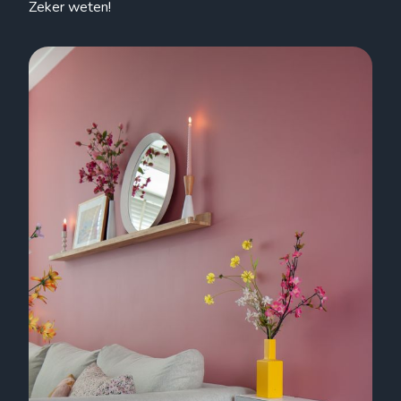
Zeker weten!