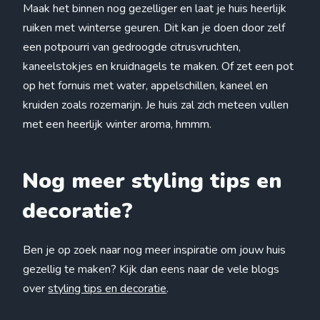
Maak het binnen nog gezelliger en laat je huis heerlijk
ruiken met winterse geuren. Dit kan je doen door zelf
een potpourri van gedroogde citrusvruchten,
kaneelstokjes en kruidnagels te maken. Of zet een pot
op het fornuis met water, appelschillen, kaneel en
kruiden zoals rozemarijn. Je huis zal zich meteen vullen
met een heerlijk winter aroma, hmmm.
Nog meer styling tips en
decoratie?
Ben je op zoek naar nog meer inspiratie om jouw huis
gezellig te maken? Kijk dan eens naar de vele blogs
over
styling tips en decoratie
.