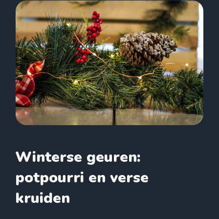
Winterse geuren:
potpourri en verse
kruiden