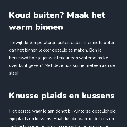
Koud buiten? Maak het
warm binnen
Terwijl de temperaturen buiten dalen, is er niets beter
dan het binnen lekker gezellig te maken. Ben je
benieuwd hoe je jouw interieur een winterse make-
over kunt geven? Met deze tips kun je meteen aan de
slag!
Knusse plaids en kussens
Het eerste waar je aan denkt bij winterse gezelligheid,
zijn plaids en kussens. Haal dus die warme dekens en
zachte kussens tevoorschijn en schik ze mooi op je