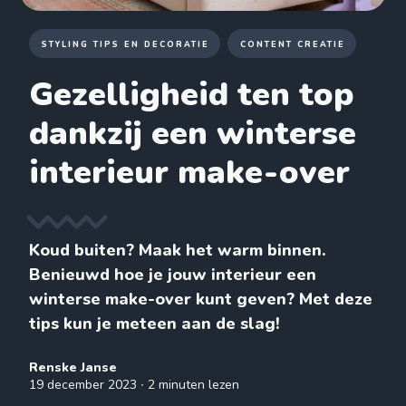
STYLING TIPS EN DECORATIE
CONTENT CREATIE
Gezelligheid ten top
dankzij een winterse
interieur make-over
Koud buiten? Maak het warm binnen.
Benieuwd hoe je jouw interieur een
winterse make-over kunt geven? Met deze
tips kun je meteen aan de slag!
Renske Janse
19 december 2023
∙ 2 minuten lezen