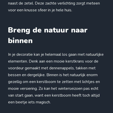
naast de zetel. Deze zachte verlichting zorgt meteen
voor een knusse sfeer in je hele huis.
Breng de natuur naar
binnen
In je decoratie kan je helemaal los gaan met natuurlijke
elementen. Denk aan een mooie kerstkrans voor de
voordeur gemaakt met dennenappels, takken met
bessen en dergelijke. Binnen is het natuurlijk enorm
gezellig om een kerstboom te zetten met lichtjes en
mooie versiering. Zo kan het winterseizoen pas echt
van start gaan, want een kerstboom heeft toch altijd
een beetje iets magisch.